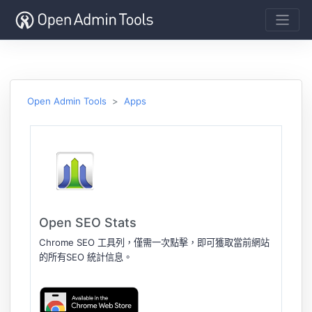
Open Admin Tools
Apps
Open SEO Stats
Chrome SEO 工具列，僅需一次點擊，即可獲取當前網站
的所有SEO 統計信息。