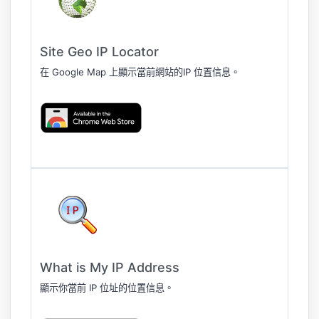
Site Geo IP Locator
在 Google Map 上顯示當前網站的IP 位置信息。
What is My IP Address
顯示你當前 IP 位址的位置信息。