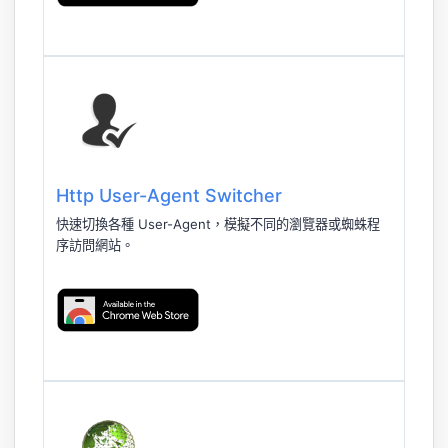
Http User-Agent Switcher
快速切換各種 User-Agent，模擬不同的瀏覽器或蜘蛛程
序訪問網站。