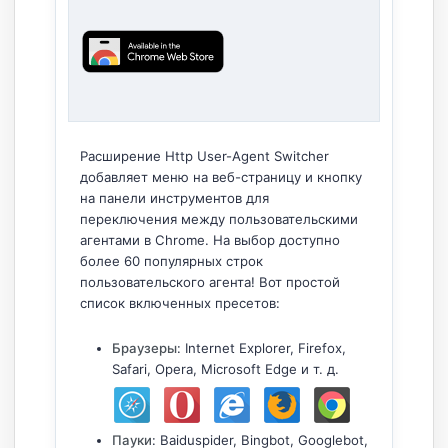
Расширение Http User-Agent Switcher
добавляет меню на веб-страницу и кнопку
на панели инструментов для
переключения между пользовательскими
агентами в Chrome. На выбор доступно
более 60 популярных строк
пользовательского агента! Вот простой
список включенных пресетов:
Браузеры
: Internet Explorer, Firefox,
Safari, Opera, Microsoft Edge и т. д.
Пауки
: Baiduspider, Bingbot, Googlebot,