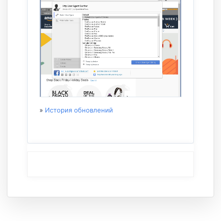
»
История обновлений