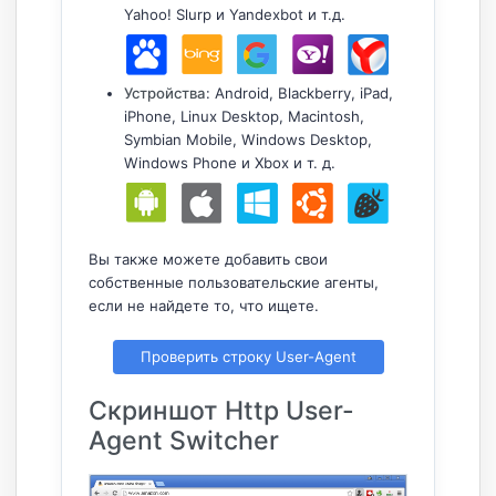
Yahoo! Slurp и Yandexbot и т.д.
Устройства
: Android, Blackberry, iPad,
iPhone, Linux Desktop, Macintosh,
Symbian Mobile, Windows Desktop,
Windows Phone и Xbox и т. д.
Вы также можете добавить свои
собственные пользовательские агенты,
если не найдете то, что ищете.
Проверить строку User-Agent
Скриншот Http User-
Agent Switcher