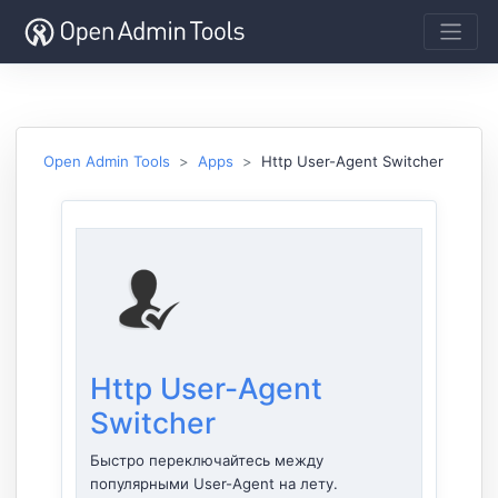
Open Admin Tools
Apps
Http User-Agent Switcher
Http User-Agent
Switcher
Быстро переключайтесь между
популярными User-Agent на лету.